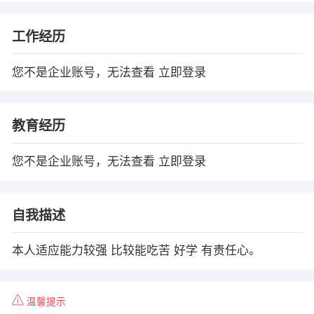
工作经历
您不是企业账号，无法查看
立即登录
教育经历
您不是企业账号，无法查看
立即登录
自我描述
本人适应能力较强 比较能吃苦 好学 有责任心。
温馨提示