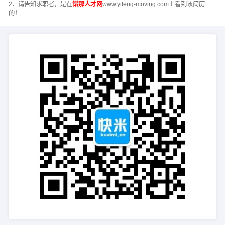
2、请告知求职者，是在
错那人才网
www.yifeng-moving.com上看到该简历
的！