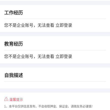
工作经历
您不是企业账号，无法查看
立即登录
教育经历
您不是企业账号，无法查看
立即登录
自我描述
温馨提示
1、本平台仅供信息发布，不会收取押金、保证金，请微友务必谨慎！