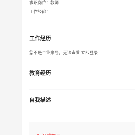
求职岗位：
教师
工作经验：
工作经历
您不是企业账号，无法查看
立即登录
教育经历
自我描述