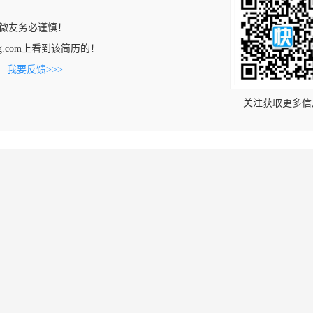
微友务必谨慎！
oving.com上看到该简历的！
。
我要反馈>>>
关注获取更多信