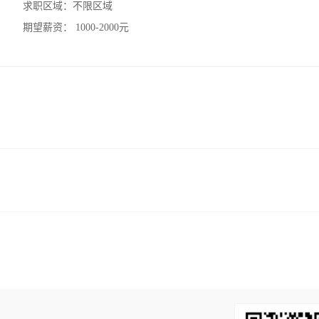
求职区域：
不限区域
期望薪资：
1000-2000元