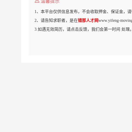
温馨提示
1、本平台仅供信息发布，不会收取押金、保证金，请
2、请告知求职者，是在
错那人才网
www.yifeng-m
3.如遇无效简历，请点击反馈，我们会第一时间 处理