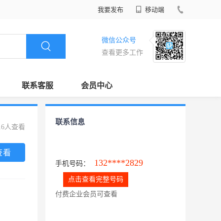
我要发布
移动端
微信公众号
查看更多工作
联系客服
会员中心
联系信息
16人查看
查看
132****2829
手机号码：
点击查看完整号码
付费企业会员可查看