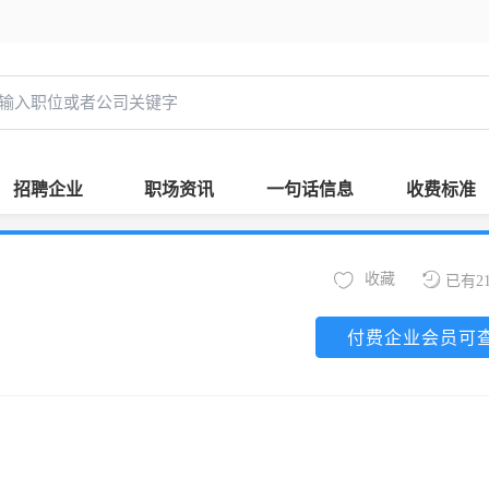
招聘企业
职场资讯
一句话信息
收费标准
收藏
已有2
付费企业会员可