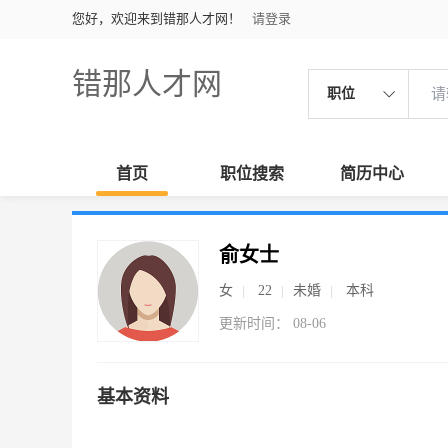
您好，欢迎来到错那人才网！
请登录
错那人才网
职位
首页
职位搜索
简历中心
俞女士
女
22
未婚
本科
更新时间： 08-06
基本资料